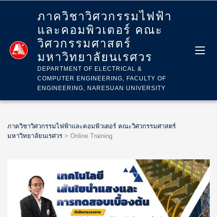
ภาควิชาวิศวกรรมไฟฟ้า
และคอมพิวเตอร์ คณะ
วิศวกรรมศาสตร์
มหาวิทยาลัยนเรศวร
DEPARTMENT OF ELECTRICAL &
COMPUTER ENGINEERING, FACULTY OF
ENGINEERING, NARESUAN UNIVERSITY
ภาควิชาวิศวกรรมไฟฟ้าและคอมพิวเตอร์ คณะวิศวกรรมศาสตร์
มหาวิทยาลัยนเรศวร
>
Online Training