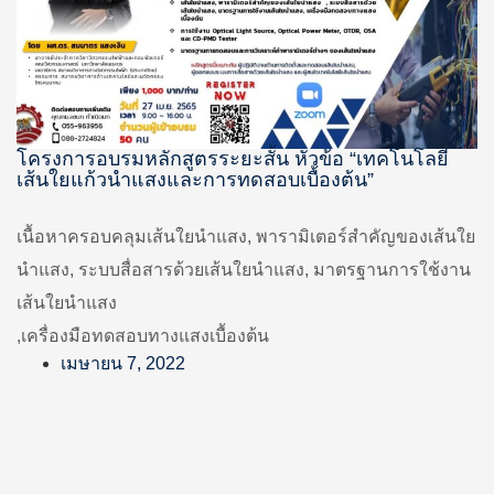
โครงการอบรมหลักสูตรระยะสั้น หัวข้อ “เทคโนโลยี
เส้นใยแก้วนำแสงและการทดสอบเบื้องต้น”
เนื้อหาครอบคลุมเส้นใยนำแสง, พารามิเตอร์สำคัญของเส้นใย
นำแสง, ระบบสื่อสารด้วยเส้นใยนำแสง, มาตรฐานการใช้งาน
เส้นใยนำแสง
,เครื่องมือทดสอบทางแสงเบื้องต้น
เมษายน 7, 2022