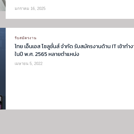
มกราคม 16, 2025
รับสมัครงาน
ไทย เอ็นเอส โซลูชั่นส์ จำกัด รับสมัครงานด้าน IT เข้าทำ
ในปี พ.ศ. 2565 หลายตำแหน่ง
เมษายน 5, 2022