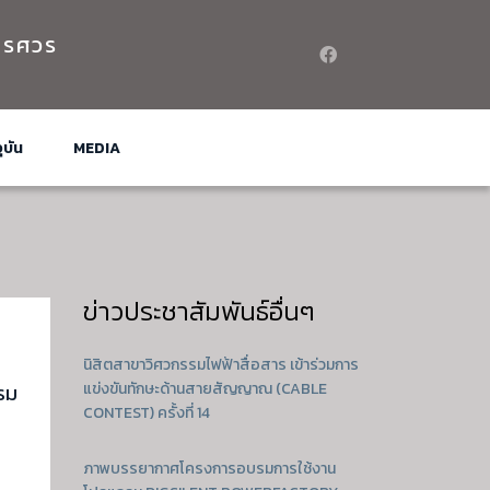
เรศวร
ุบัน
MEDIA
ข่าวประชาสัมพันธ์อื่นๆ
นิสิตสาขาวิศวกรรมไฟฟ้าสื่อสาร เข้าร่วมการ
แข่งขันทักษะด้านสายสัญญาณ (CABLE
รม
CONTEST) ครั้งที่ 14
ภาพบรรยากาศโครงการอบรมการใช้งาน