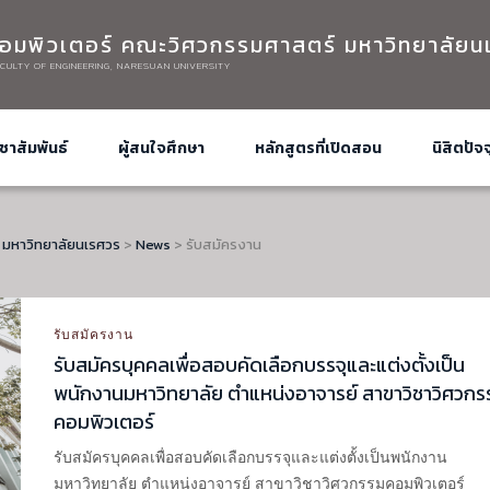
อมพิวเตอร์ คณะวิศวกรรมศาสตร์ มหาวิทยาลัยน
CULTY OF ENGINEERING, NARESUAN UNIVERSITY
ชาสัมพันธ์
ผู้สนใจศึกษา
หลักสูตรที่เปิดสอน
นิสิตปัจจ
 มหาวิทยาลัยนเรศวร
>
News
>
รับสมัครงาน
รับสมัครงาน
รับสมัครบุคคลเพื่อสอบคัดเลือกบรรจุและแต่งตั้งเป็น
พนักงานมหาวิทยาลัย ตำแหน่งอาจารย์ สาขาวิชาวิศวกร
คอมพิวเตอร์
รับสมัครบุคคลเพื่อสอบคัดเลือกบรรจุและแต่งตั้งเป็นพนักงาน
มหาวิทยาลัย ตำแหน่งอาจารย์ สาขาวิชาวิศวกรรมคอมพิวเตอร์