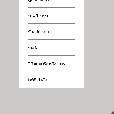
ภาพกิจกรรม
รับสมัครงาน
รางวัล
วิจัยและบริการวิชาการ
ไฟฟ้ากำลัง