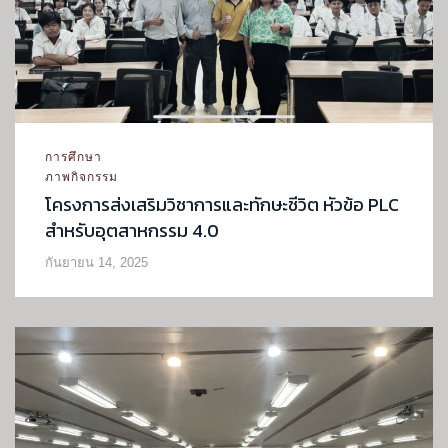
การศึกษา
ภาพกิจกรรม
โครงการส่งเสริมวิชาการและทักษะชีวิต หัวข้อ PLC
สำหรับอุตสาหกรรม 4.0
กันยายน 14, 2025