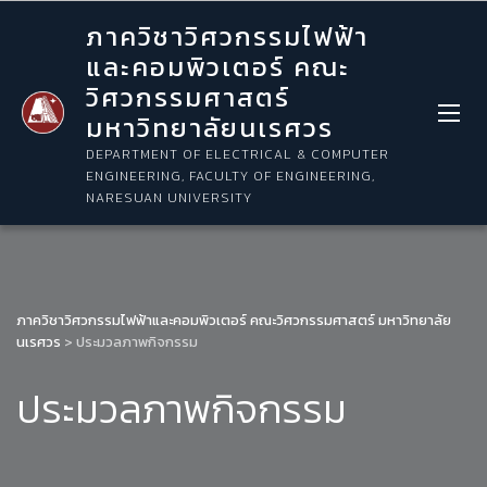
ภาควิชาวิศวกรรมไฟฟ้า
และคอมพิวเตอร์ คณะ
วิศวกรรมศาสตร์
มหาวิทยาลัยนเรศวร
DEPARTMENT OF ELECTRICAL & COMPUTER
ENGINEERING, FACULTY OF ENGINEERING,
NARESUAN UNIVERSITY
ภาควิชาวิศวกรรมไฟฟ้าและคอมพิวเตอร์ คณะวิศวกรรมศาสตร์ มหาวิทยาลัย
นเรศวร
>
ประมวลภาพกิจกรรม
ประมวลภาพกิจกรรม