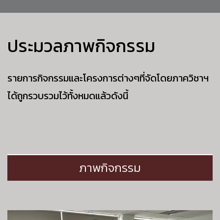
ประมวลภาพกิจกรรม
รายการกิจกรรมและโครงการต่างๆที่จัดโดยภาควิชาฯ
ได้ถูกรวบรวมไว้ทั้งหมดแล้วดังนี้
ภาพกิจกรรม