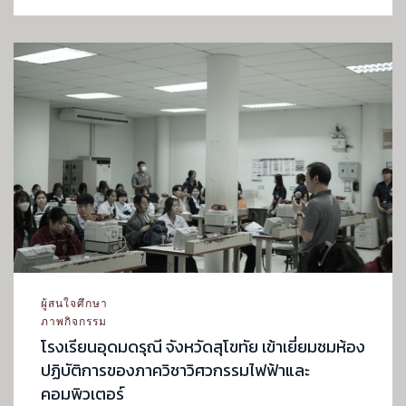
ผู้สนใจศึกษา
ภาพกิจกรรม
โรงเรียนอุดมดรุณี จังหวัดสุโขทัย เข้าเยี่ยมชมห้อง
ปฏิบัติการของภาควิชาวิศวกรรมไฟฟ้าและ
คอมพิวเตอร์