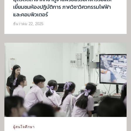
เยี่ยมชมห้องปฏิบัติการ ภาควิชาวิศวกรรมไฟฟ้า
และคอมพิวเตอร์
ธันวาคม 22, 2025
ผู้สนใจศึกษา