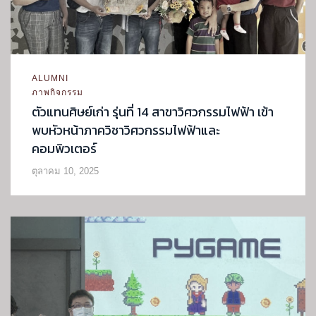
ALUMNI
ภาพกิจกรรม
ตัวแทนศิษย์เก่า รุ่นที่ 14 สาขาวิศวกรรมไฟฟ้า เข้า
พบหัวหน้าภาควิชาวิศวกรรมไฟฟ้าและ
คอมพิวเตอร์
ตุลาคม 10, 2025