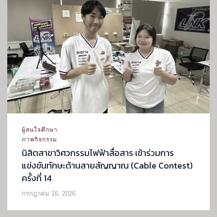
ผู้สนใจศึกษา
ภาพกิจกรรม
นิสิตสาขาวิศวกรรมไฟฟ้าสื่อสาร เข้าร่วมการ
แข่งขันทักษะด้านสายสัญญาณ (Cable Contest)
ครั้งที่ 14
กรกฎาคม 16, 2026