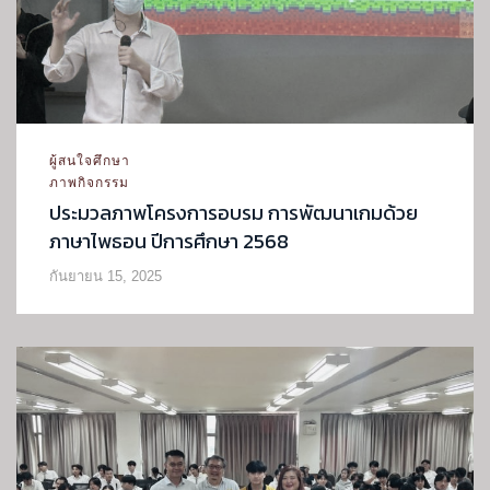
ผู้สนใจศึกษา
ภาพกิจกรรม
ประมวลภาพโครงการอบรม การพัฒนาเกมด้วย
ภาษาไพธอน ปีการศึกษา 2568
กันยายน 15, 2025