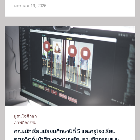
มกราคม 19, 2026
ผู้สนใจศึกษา
ภาพกิจกรรม
คณะนักเรียนมัธยมศึกษาปีที่ 5 และครูโรงเรียน
อุตรดิตถ์ เข้าศึกษาดูงานพร้อมร่วมกิจกรรมและ