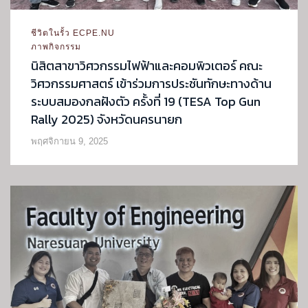
ชีวิตในรั้ว ECPE.NU
ภาพกิจกรรม
นิสิตสาขาวิศวกรรมไฟฟ้าและคอมพิวเตอร์ คณะ
วิศวกรรมศาสตร์ เข้าร่วมการประชันทักษะทางด้าน
ระบบสมองกลฝังตัว ครั้งที่ 19 (TESA Top Gun
Rally 2025) จังหวัดนครนายก
พฤศจิกายน 9, 2025