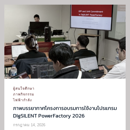
ผู้สนใจศึกษา
ภาพกิจกรรม
ไฟฟ้ากำลัง
ภาพบรรยากาศโครงการอบรมการใช้งานโปรแกรม
DIgSILENT PowerFactory 2026
กรกฎาคม 14, 2026