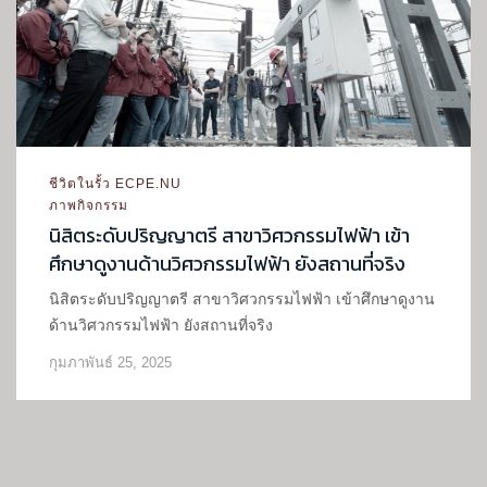
ชีวิตในรั้ว ECPE.NU
ภาพกิจกรรม
นิสิตระดับปริญญาตรี สาขาวิศวกรรมไฟฟ้า เข้า
ศึกษาดูงานด้านวิศวกรรมไฟฟ้า ยังสถานที่จริง
นิสิตระดับปริญญาตรี สาขาวิศวกรรมไฟฟ้า เข้าศึกษาดูงาน
ด้านวิศวกรรมไฟฟ้า ยังสถานที่จริง
กุมภาพันธ์ 25, 2025