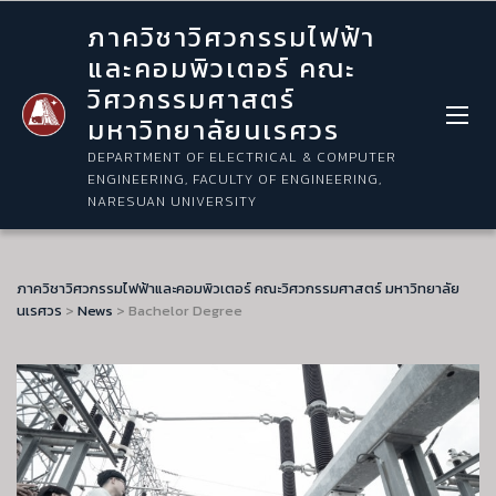
ภาควิชาวิศวกรรมไฟฟ้า
และคอมพิวเตอร์ คณะ
วิศวกรรมศาสตร์
มหาวิทยาลัยนเรศวร
DEPARTMENT OF ELECTRICAL & COMPUTER
ENGINEERING, FACULTY OF ENGINEERING,
NARESUAN UNIVERSITY
ภาควิชาวิศวกรรมไฟฟ้าและคอมพิวเตอร์ คณะวิศวกรรมศาสตร์ มหาวิทยาลัย
นเรศวร
>
News
>
Bachelor Degree