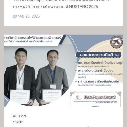
ประชุมวิชาการ ระดับนานาชาติ NUSTARC 2025
ตุลาคม 28, 2025
ALUMNI
รางวัล