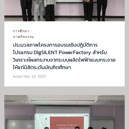
การศึกษา
ภาพกิจกรรม
ประมวลภาพโครงการอบรมเชิงปฏิบัติการ
โปรแกรม DIgSILENT PowerFactory สำหรับ
วิเคราะห์ผลกระทบจากระบบผลิตไฟฟ้าแบบกระจาย
ให้แก่นิสิตระดับบัณฑิตศึกษา
พฤษภาคม 14, 2025