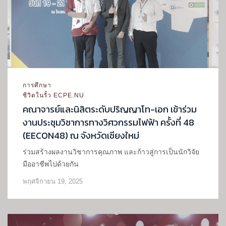
การศึกษา
ชีวิตในรั้ว ECPE.NU
คณาจารย์และนิสิตระดับปริญญาโท-เอก เข้าร่วม
งานประชุมวิชาการทางวิศวกรรมไฟฟ้า ครั้งที่ 48
(EECON48) ณ จังหวัดเชียงใหม่
ร่วมสร้างผลงานวิชาการคุณภาพ และก้าวสู่การเป็นนักวิจัย
มืออาชีพไปด้วยกัน
พฤศจิกายน 19, 2025