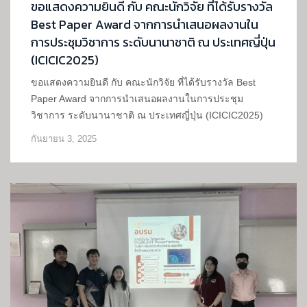
ขอแสดงความยินดี กับ คณะนักวิจัย ที่ได้รับรางวัล
Best Paper Award จากการนำเสนอผลงานใน
การประชุมวิชาการ ระดับนานาชาติ ณ ประเทศญี่ปุ่น
(ICICIC2025)
ขอแสดงความยินดี กับ คณะนักวิจัย ที่ได้รับรางวัล Best
Paper Award จากการนำเสนอผลงานในการประชุม
วิชาการ ระดับนานาชาติ ณ ประเทศญี่ปุ่น (ICICIC2025)
กันยายน 3, 2025