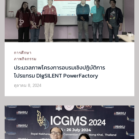
การศึกษา
ภาพกิจกรรม
ประมวลภาพโครงการอบรมเชิงปฏิบัติการ
โปรแกรม DIgSILENT PowerFactory
ตุลาคม 8, 2024