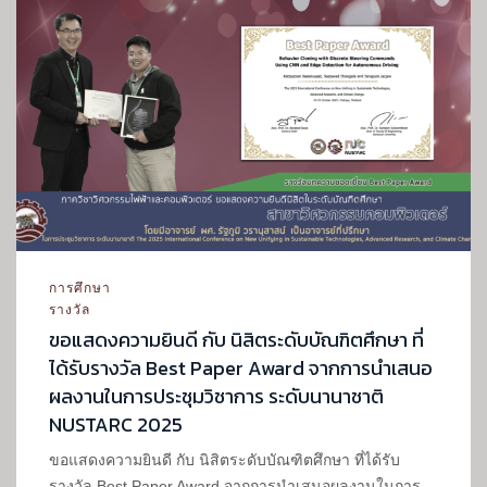
การศึกษา
รางวัล
ขอแสดงความยินดี กับ นิสิตระดับบัณฑิตศึกษา ที่
ได้รับรางวัล Best Paper Award จากการนำเสนอ
ผลงานในการประชุมวิชาการ ระดับนานาชาติ
NUSTARC 2025
ขอแสดงความยินดี กับ นิสิตระดับบัณฑิตศึกษา ที่ได้รับ
รางวัล Best Paper Award จากการนำเสนอผลงานในการ