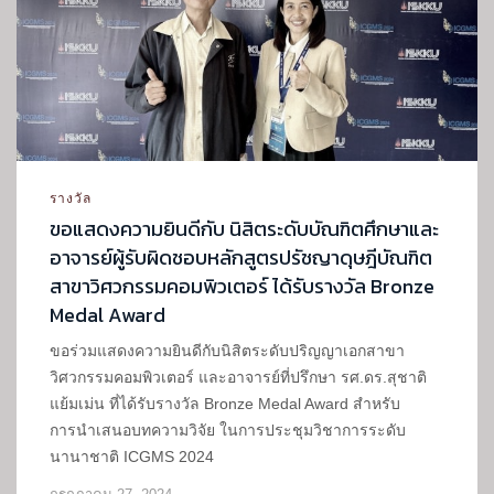
รางวัล
ขอแสดงความยินดีกับ นิสิตระดับบัณฑิตศึกษาและ
อาจารย์ผู้รับผิดชอบหลักสูตรปรัชญาดุษฎีบัณฑิต
สาขาวิศวกรรมคอมพิวเตอร์ ได้รับรางวัล Bronze
Medal Award
ขอร่วมแสดงความยินดีกับนิสิตระดับปริญญาเอกสาขา
วิศวกรรมคอมพิวเตอร์ และอาจารย์ที่ปรึกษา รศ.ดร.สุชาติ
แย้มเม่น ที่ได้รับรางวัล Bronze Medal Award สำหรับ
การนำเสนอบทความวิจัย ในการประชุมวิชาการระดับ
นานาชาติ ICGMS 2024