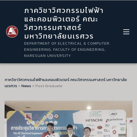
ภาควิชาวิศวกรรมไฟฟ้า
และคอมพิวเตอร์ คณะ
วิศวกรรมศาสตร์
มหาวิทยาลัยนเรศวร
DEPARTMENT OF ELECTRICAL & COMPUTER
ENGINEERING, FACULTY OF ENGINEERING,
NARESUAN UNIVERSITY
ภาควิชาวิศวกรรมไฟฟ้าและคอมพิวเตอร์ คณะวิศวกรรมศาสตร์ มหาวิทยาลัย
นเรศวร
>
News
>
Post Graduate