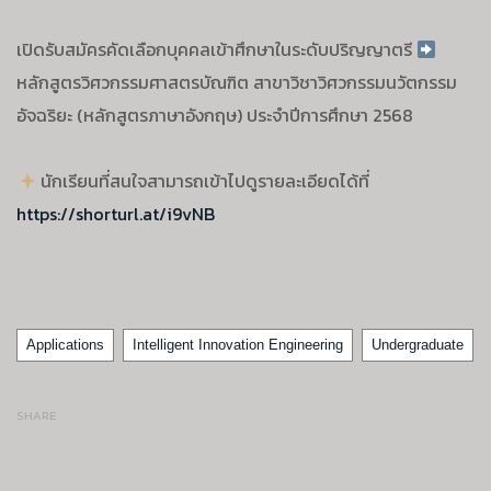
เปิดรับสมัครคัดเลือกบุคคลเข้าศึกษาในระดับปริญญาตรี
หลักสูตรวิศวกรรมศาสตรบัณฑิต สาขาวิชาวิศวกรรมนวัตกรรม
อัจฉริยะ (หลักสูตรภาษาอังกฤษ) ประจำปีการศึกษา 2568
นักเรียนที่สนใจสามารถเข้าไปดูรายละเอียดได้ที่
https://shorturl.at/i9vNB
Tags
Applications
Intelligent Innovation Engineering
Undergraduate
SHARE