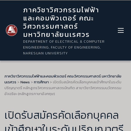
ภาควิชาวิศวกรรมไฟฟ้า
และคอมพิวเตอร์ คณะ
วิศวกรรมศาสตร์
มหาวิทยาลัยนเรศวร
DEPARTMENT OF ELECTRICAL & COMPUTER
ENGINEERING, FACULTY OF ENGINEERING,
NARESUAN UNIVERSITY
ภาควิชาวิศวกรรมไฟฟ้าและคอมพิวเตอร์ คณะวิศวกรรมศาสตร์ มหาวิทยาลัย
นเรศวร
>
News
>
การศึกษา
>
เปิดรับสมัครคัดเลือกบุคคลเข้าศึกษาในระดับ
ปริญญาตรี หลักสูตรวิศวกรรมศาสตรบัณฑิต สาขาวิชาวิศวกรรมนวัตกรรม
อัจฉริยะ (หลักสูตรภาษาอังกฤษ)
เปิดรับสมัครคัดเลือกบุคคล
เข้าศึกษาในระดับปริญญาตรี