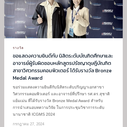
รางวัล
ขอแสดงความยินดีกับ นิสิตระดับบัณฑิตศึกษาและ
อาจารย์ผู้รับผิดชอบหลักสูตรปรัชญาดุษฎีบัณฑิต
สาขาวิศวกรรมคอมพิวเตอร์ ได้รับรางวัล Bronze
Medal Award
ขอร่วมแสดงความยินดีกับนิสิตระดับปริญญาเอกสาขา
วิศวกรรมคอมพิวเตอร์ และอาจารย์ที่ปรึกษา รศ.ดร.สุชาติ
แย้มเม่น ที่ได้รับรางวัล Bronze Medal Award สำหรับ
การนำเสนอบทความวิจัย ในการประชุมวิชาการระดับ
นานาชาติ ICGMS 2024
กรกฎาคม 27, 2024