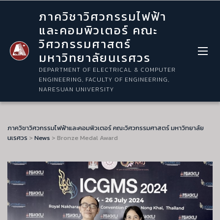
ภาควิชาวิศวกรรมไฟฟ้า
และคอมพิวเตอร์ คณะ
วิศวกรรมศาสตร์
มหาวิทยาลัยนเรศวร
DEPARTMENT OF ELECTRICAL & COMPUTER
ENGINEERING, FACULTY OF ENGINEERING,
NARESUAN UNIVERSITY
ภาควิชาวิศวกรรมไฟฟ้าและคอมพิวเตอร์ คณะวิศวกรรมศาสตร์ มหาวิทยาลัย
นเรศวร
>
News
>
Bronze Medal Award