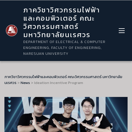
ภาควิชาวิศวกรรมไฟฟ้า
และคอมพิวเตอร์ คณะ
วิศวกรรมศาสตร์
มหาวิทยาลัยนเรศวร
DEPARTMENT OF ELECTRICAL & COMPUTER
ENGINEERING, FACULTY OF ENGINEERING,
NARESUAN UNIVERSITY
ภาควิชาวิศวกรรมไฟฟ้าและคอมพิวเตอร์ คณะวิศวกรรมศาสตร์ มหาวิทยาลัย
นเรศวร
>
News
>
Ideation Incentive Program