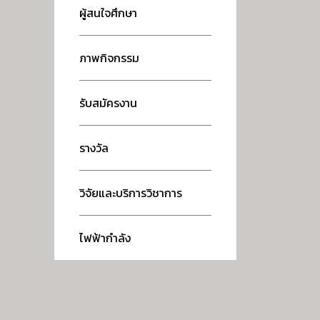
ผู้สนใจศึกษา
ภาพกิจกรรม
รับสมัครงาน
รางวัล
วิจัยและบริการวิชาการ
ไฟฟ้ากำลัง