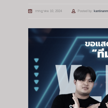
Author
กรกฎาคม 10, 2024
Posted by:
kantinan