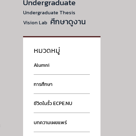
Undergraduate
Undergraduate Thesis
ศึกษาดูงาน
Vision Lab
หมวดหมู่
Alumni
การศึกษา
ชีวิตในรั้ว ECPE.NU
บทความเผยแพร่
E