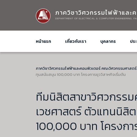
ภาควิชาวิศวกรรมไฟฟ้าและค
DEPARTMENT OF ELECTRICAL & COMPUTER ENGINEERING, FA
หน้าแรก
เกี่ยวกับเรา
บุคลากร
ประ
ภาควิชาวิศวกรรมไฟฟ้าและคอมพิวเตอร์ คณะวิศวกรรมศาสตร์
ทุนสนับสนุน 100,000 บาท โครงการยุววิสาหกิจเริ่มต้น
ทีมนิสิตสาขาวิศวกรร
เวชศาสตร์ ตัวแทนนิสิต
100,000 บาท โครงการยุ