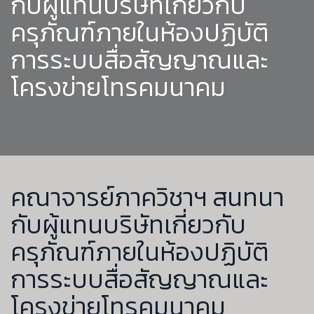
กับผู้แทนบริษัทเกี่ยวกับ
ครุภัณฑ์ภายในห้องปฏิบัติ
การระบบสื่อสัญญาณและ
โครงข่ายโทรคมนาคม
คณาจารย์ภาควิชาฯ สนทนา
กับผู้แทนบริษัทเกี่ยวกับ
ครุภัณฑ์ภายในห้องปฏิบัติ
การระบบสื่อสัญญาณและ
โครงข่ายโทรคมนาคม