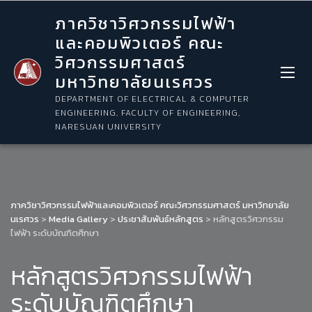
ภาควิชาวิศวกรรมไฟฟ้า
และคอมพิวเตอร์ คณะ
วิศวกรรมศาสตร์
มหาวิทยาลัยนเรศวร
DEPARTMENT OF ELECTRICAL & COMPUTER
ENGINEERING, FACULTY OF ENGINEERING,
NARESUAN UNIVERSITY
ภาควิชาวิศวกรรมไฟฟ้าและคอมพิวเตอร์ คณะวิศวกรรมศาสตร์ มหาวิทยาลัย
นเรศวร
>
Media Gallery
>
ประชาสัมพันธ์หลักสูตร
>
หลักสูตรวิศวกรรม
ไฟฟ้า ระดับบัณฑิตศึกษา
หลักสูตรวิศวกรรมไฟฟ้า
ระดับบัณฑิตศึกษา