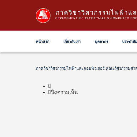
ภาควิชาวิศวกรรมไฟฟ้าแล
DEPARTMENT OF ELECTRICAL & COMPUTER ENG
หน้าแรก
เกี่ยวกับเรา
บุคลากร
ประชาสัม
ภาควิชาวิศวกรรมไฟฟ้าและคอมพิวเตอร์ คณะวิศวกรรมศาส
บน
ปิดความเห็น