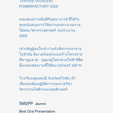
โปรแกรม DIGSILENT
POWERFACTORY 2026
ขอแสดงความยินดีกับคณาจารย์ ที่ได้รับ
ทุนสนับสนุนการวิจัยจากงบประมาณราย
ได้คณะวิศวกรรมศาสตร์ งบประมาณ
2569
เข้าเชิญผู้สนใจเข้าร่วมรับฟังการบรรยาย
ในหัวข้อ อินเวอร์เตอร์แบบสร้างโครงข่าย
ที่ชาญฉลาด : กุญแจสู่โครงข่ายไฟฟ้าที่ติด
ตั้งแหล่งพลังงานที่ใช้อินเวอร์เตอร์ 100 %
โรงเรียนอุดมดรุณี จังหวัดสุโขทัย เข้า
เยี่ยมชมห้องปฏิบัติการของภาควิชา
วิศวกรรมไฟฟ้าและคอมพิวเตอร์
5MSPP
alumni
Best Oral Presentation