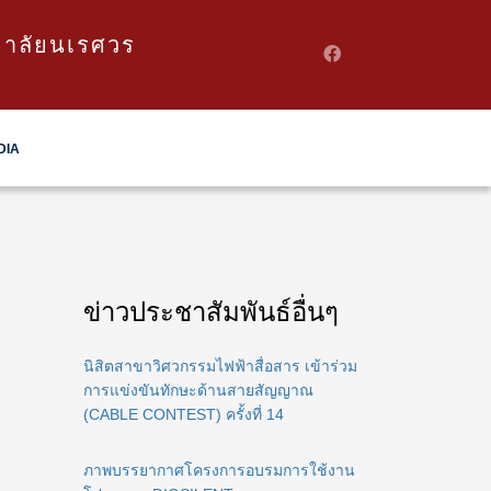
ยาลัยนเรศวร
DIA
ข่าวประชาสัมพันธ์อื่นๆ
นิสิตสาขาวิศวกรรมไฟฟ้าสื่อสาร เข้าร่วม
การแข่งขันทักษะด้านสายสัญญาณ
(CABLE CONTEST) ครั้งที่ 14
ภาพบรรยากาศโครงการอบรมการใช้งาน