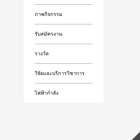
ภาพกิจกรรม
รับสมัครงาน
รางวัล
วิจัยและบริการวิชาการ
ไฟฟ้ากำลัง