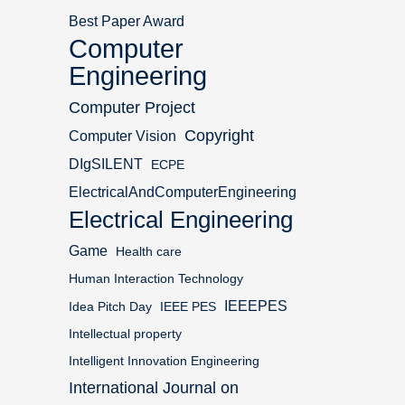
Best Paper Award
Computer
Engineering
Computer Project
Copyright
Computer Vision
DIgSILENT
ECPE
ElectricalAndComputerEngineering
Electrical Engineering
Game
Health care
Human Interaction Technology
IEEEPES
Idea Pitch Day
IEEE PES
Intellectual property
Intelligent Innovation Engineering
International Journal on