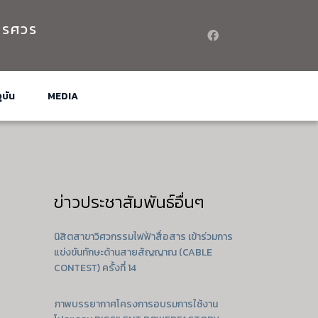
เรศวร
ุบัน
MEDIA
ข่าวประชาสัมพันธ์อื่นๆ
นิสิตสาขาวิศวกรรมไฟฟ้าสื่อสาร เข้าร่วมการ
แข่งขันทักษะด้านสายสัญญาณ (CABLE
CONTEST) ครั้งที่ 14
ภาพบรรยากาศโครงการอบรมการใช้งาน