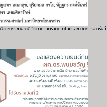
วิชาการระดับชาติ วิทยาศาสตร์ เทคโนโลยีและนวัตกรรม ครั้งที่