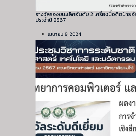
รางวัลรองชนะเลิศอันดับ 2 เครื่องมือติดป้า
ประจำปี 2567
เมษายน 9, 2024