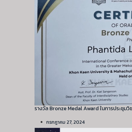
รางวัล Bronze Medal Award ในการประชุมว
กรกฎาคม 27, 2024