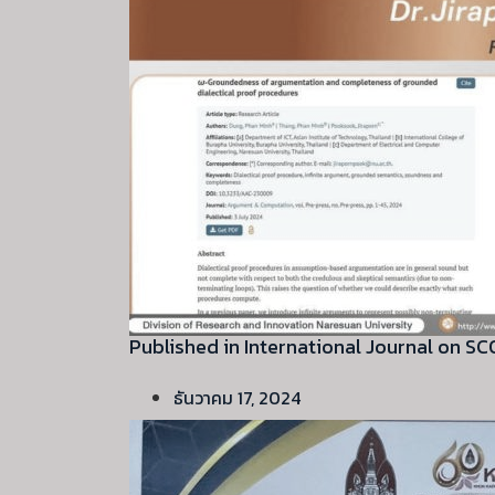
Published in International Journal on S
ธันวาคม 17, 2024