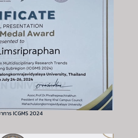
ิชาการ ICGMS 2024