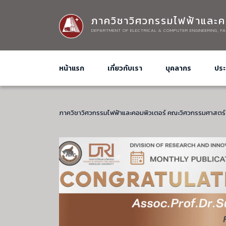
ภาควิชาวิศวกรรมไฟฟ้าและค
DEPARTMENT OF ELECTRICAL & COMPUTER ENGINEERING, FA
หน้าแรก
เกี่ยวกับเรา
บุคลากร
ประ
ภาควิชาวิศวกรรมไฟฟ้าและคอมพิวเตอร์ คณะวิศวกรรมศาสตร์