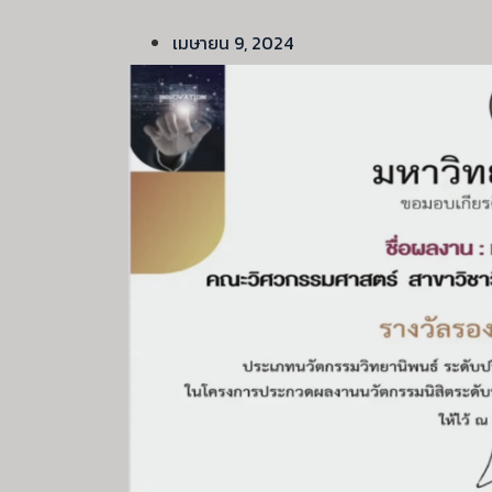
เมษายน 9, 2024