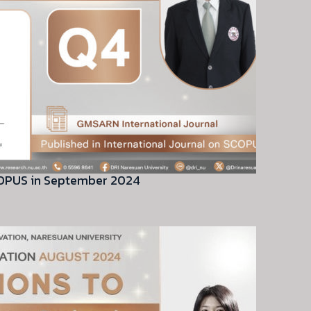
SCOPUS in September 2024