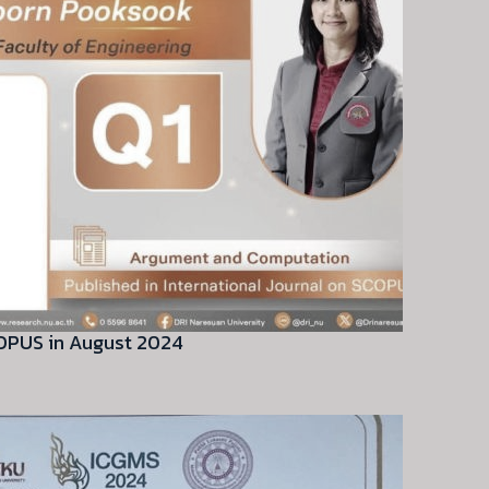
COPUS in August 2024