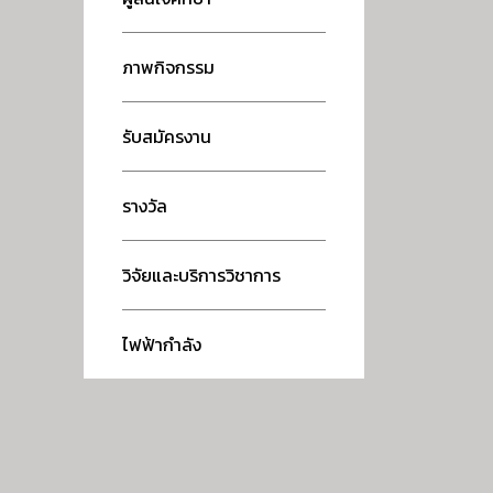
ภาพกิจกรรม
รับสมัครงาน
รางวัล
วิจัยและบริการวิชาการ
ไฟฟ้ากำลัง