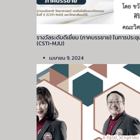
รางวัลระดับดีเยี่ยม (ภาคบรรยาย) ในการประชุม
(CSTI-MJU)
เมษายน 9, 2024