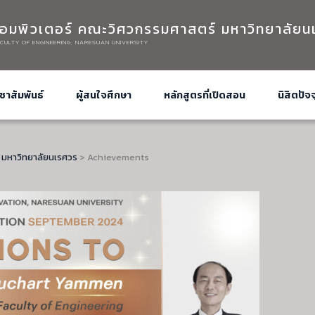
อมพิวเตอร์ คณะวิศวกรรมศาสตร์ มหาวิทยาลัยน
CULTY OF ENGINEERING, NARESUAN UNIVERSITY
ชาสัมพันธ์
ผู้สนใจศึกษา
หลักสูตรที่เปิดสอน
นิสิตปัจจ
 มหาวิทยาลัยนเรศวร
>
Achievements