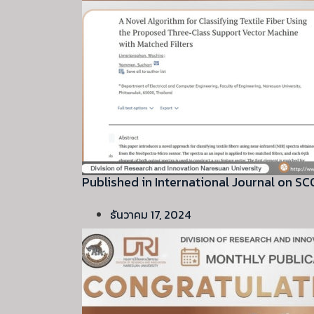
Published in International Journal on 
ธันวาคม 17, 2024