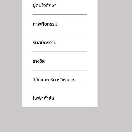
ผู้สนใจศึกษา
ภาพกิจกรรม
รับสมัครงาน
รางวัล
วิจัยและบริการวิชาการ
ไฟฟ้ากำลัง