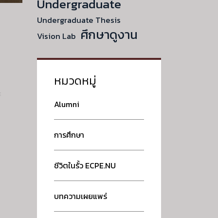
Undergraduate
Undergraduate Thesis
ศึกษาดูงาน
Vision Lab
หมวดหมู่
E
Alumni
การศึกษา
ชีวิตในรั้ว ECPE.NU
บทความเผยแพร่