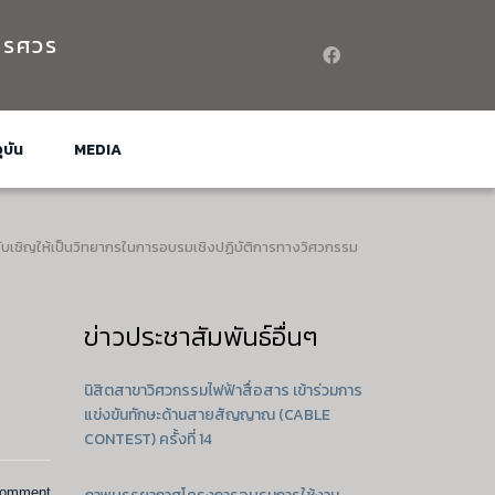
เรศวร
ุบัน
MEDIA
ับเชิญให้เป็นวิทยากรในการอบรมเชิงปฏิบัติการทางวิศวกรรม
ข่าวประชาสัมพันธ์อื่นๆ
นิสิตสาขาวิศวกรรมไฟฟ้าสื่อสาร เข้าร่วมการ
แข่งขันทักษะด้านสายสัญญาณ (CABLE
CONTEST) ครั้งที่ 14
comment