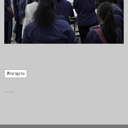
Tags
ศึกษาดูงาน
SHARE