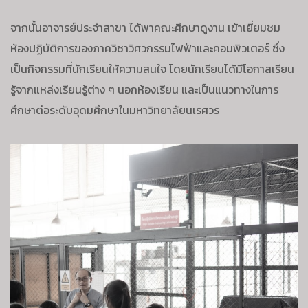
จากนั้นอาจารย์ประจำสาขา ได้พาคณะศึกษาดูงาน เข้าเยี่ยมชม
ห้องปฏิบัติการของภาควิชาวิศวกรรมไฟฟ้าและคอมพิวเตอร์ ซึ่ง
เป็นกิจกรรมที่นักเรียนให้ความสนใจ โดยนักเรียนได้มีโอกาสเรียน
รู้จากแหล่งเรียนรู้ต่าง ๆ นอกห้องเรียน และเป็นแนวทางในการ
ศึกษาต่อระดับอุดมศึกษาในมหาวิทยาลัยนเรศวร