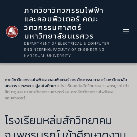
ภาควิชาวิศวกรรมไฟฟ้า
และคอมพิวเตอร์ คณะ
วิศวกรรมศาสตร์
มหาวิทยาลัยนเรศวร
DEPARTMENT OF ELECTRICAL & COMPUTER
ENGINEERING, FACULTY OF ENGINEERING,
NARESUAN UNIVERSITY
ภาควิชาวิศวกรรมไฟฟ้าและคอมพิวเตอร์ คณะวิศวกรรมศาสตร์ มหาวิทยาลัย
นเรศวร
>
News
>
ผู้สนใจศึกษา
>
โรงเรียนหล่มสักวิทยาคม จ.เพชรบูรณ์ เข้า
ศึกษาดูงาน ณ คณะวิศวกรรมศาสตร์ และภาควิชาวิศวกรรมไฟฟ้าและ
คอมพิวเตอร์
โรงเรียนหล่มสักวิทยาคม
จ.เพชรบูรณ์ เข้าศึกษาดูงาน