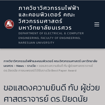
ภาควิชาวิศวกรรมไฟฟ้า
และคอมพิวเตอร์ คณะ
วิศวกรรมศาสตร์
มหาวิทยาลัยนเรศวร
DEPARTMENT OF ELECTRICAL & COMPUTER
ENGINEERING, FACULTY OF ENGINEERING,
NARESUAN UNIVERSITY
ภาควิชาวิศวกรรมไฟฟ้าและคอมพิวเตอร์ คณะวิศวกรรมศาสตร์ มหาวิทยาลัย
นเรศวร
>
News
>
รางวัล
>
ขอแสดงความยินดี กับ ผู้ช่วยศาสตราจารย์
ดร.ปิยดนัย ภาชนะพรรณ์ ได้รับรางวัล Best Paper Award
ขอแสดงความยินดี กับ ผู้ช่วย
ศาสตราจารย์ ดร.ปิยดนัย