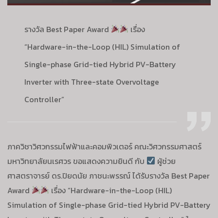
รางวัล Best Paper Award
เรื่อง
“Hardware-in-the-Loop (HIL) Simulation of
Single-phase Grid-tied Hybrid PV-Battery
Inverter with Three-state Overvoltage
Controller”
ภาควิชาวิศวกรรมไฟฟ้าและคอมพิวเตอร์ คณะวิศวกรรมศาสตร์
มหาวิทยาลัยนเรศวร ขอแสดงความยินดี กับ
ผู้ช่วย
ศาสตราจารย์ ดร.ปิยดนัย ภาชนะพรรณ์
ได้รับรางวัล Best Paper
Award
เรื่อง
“Hardware-in-the-Loop (HIL)
Simulation of Single-phase Grid-tied Hybrid PV-Battery