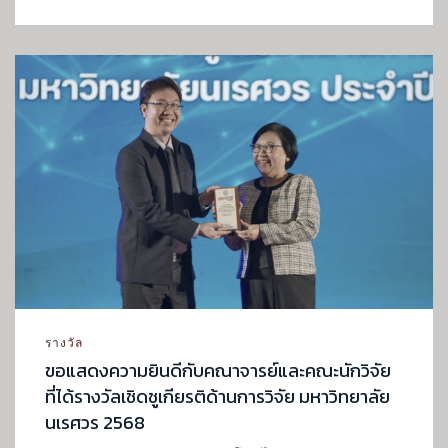
รางวัล
ขอแสดงความยินดีกับคณาจารย์และคณะนักวิจัย
ที่ได้รางวัลเชิดชูเกียรติด้านการวิจัย มหาวิทยาลัย
นเรศวร 2568