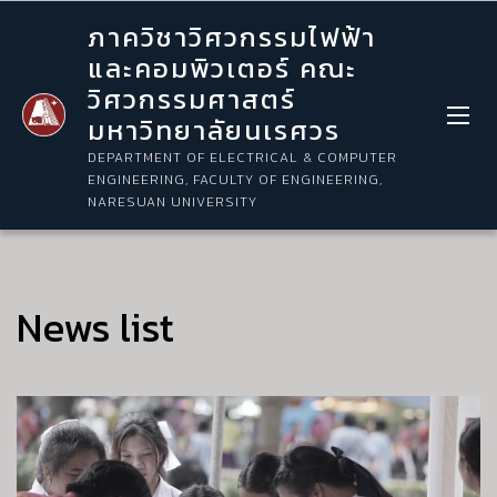
ภาควิชาวิศวกรรมไฟฟ้า
และคอมพิวเตอร์ คณะ
วิศวกรรมศาสตร์
มหาวิทยาลัยนเรศวร
DEPARTMENT OF ELECTRICAL & COMPUTER
ENGINEERING, FACULTY OF ENGINEERING,
NARESUAN UNIVERSITY
News list