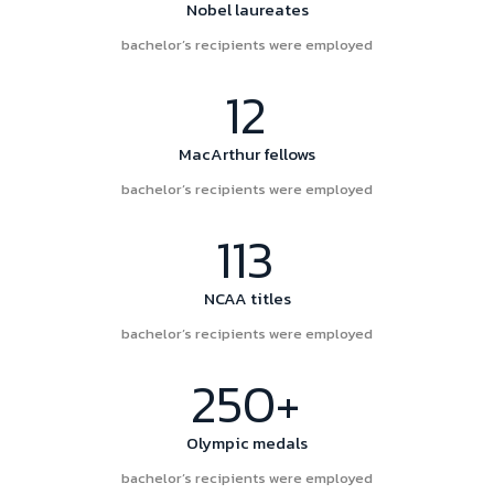
Nobel laureates
bachelor’s recipients were employed
12
MacArthur fellows
bachelor’s recipients were employed
113
NCAA titles
bachelor’s recipients were employed
250+
Olympic medals
bachelor’s recipients were employed