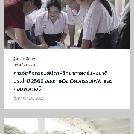
ผู้สนใจศึกษา
ภาพกิจกรรม
การจัดกิจกรรมสัปดาห์วิทยาศาสตร์แห่งชาติ
ประจำปี 2568 ของภาควิชาวิศวกรรมไฟฟ้าและ
คอมพิวเตอร์
สิงหาคม 20, 2025