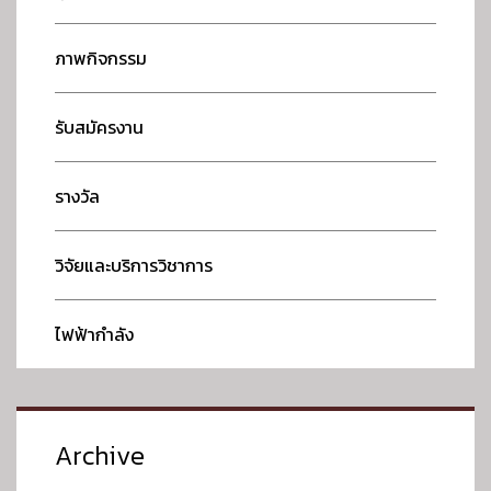
o
n
ภาพกิจกรรม
รับสมัครงาน
รางวัล
วิจัยและบริการวิชาการ
ไฟฟ้ากำลัง
Archive