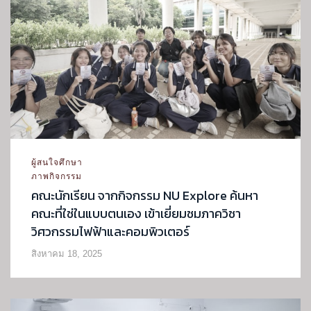
ผู้สนใจศึกษา
ภาพกิจกรรม
คณะนักเรียน จากกิจกรรม NU Explore ค้นหา
คณะที่ใช่ในแบบตนเอง เข้าเยี่ยมชมภาควิชา
วิศวกรรมไฟฟ้าและคอมพิวเตอร์
สิงหาคม 18, 2025