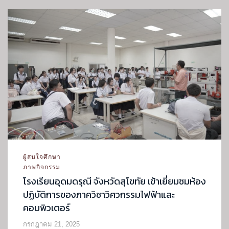
ผู้สนใจศึกษา
ภาพกิจกรรม
โรงเรียนอุดมดรุณี จังหวัดสุโขทัย เข้าเยี่ยมชมห้อง
ปฏิบัติการของภาควิชาวิศวกรรมไฟฟ้าและ
คอมพิวเตอร์
กรกฎาคม 21, 2025