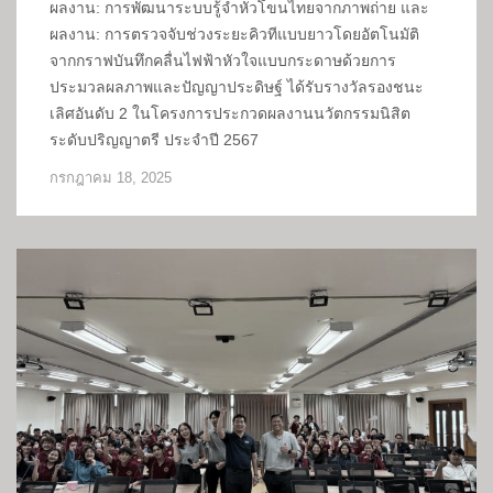
ผลงาน: การพัฒนาระบบรู้จำหัวโขนไทยจากภาพถ่าย และ
ผลงาน: การตรวจจับช่วงระยะคิวทีแบบยาวโดยอัตโนมัติ
จากกราฟบันทึกคลื่นไฟฟ้าหัวใจแบบกระดาษด้วยการ
ประมวลผลภาพและปัญญาประดิษฐ์ ได้รับรางวัลรองชนะ
เลิศอันดับ 2 ในโครงการประกวดผลงานนวัตกรรมนิสิต
ระดับปริญญาตรี ประจำปี 2567
กรกฎาคม 18, 2025