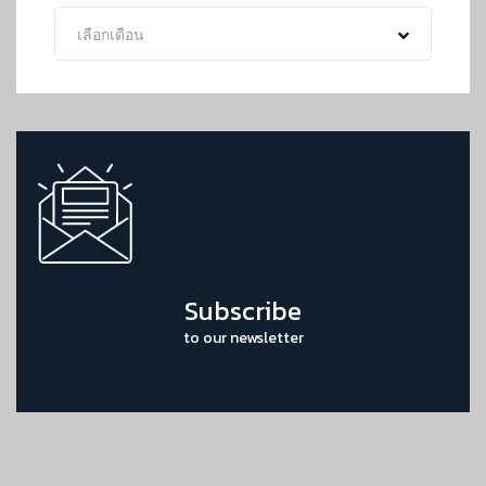
Archive
เลือกเดือน
Subscribe
to our newsletter