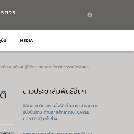
เรศวร
ุบัน
MEDIA
เข้าเยี่ยมชมห้องปฏิบัติการของภาควิชาวิศวกรรมไฟฟ้าและ
ข่าวประชาสัมพันธ์อื่นๆ
ติ
นิสิตสาขาวิศวกรรมไฟฟ้าสื่อสาร เข้าร่วมการ
แข่งขันทักษะด้านสายสัญญาณ (CABLE
CONTEST) ครั้งที่ 14
comment