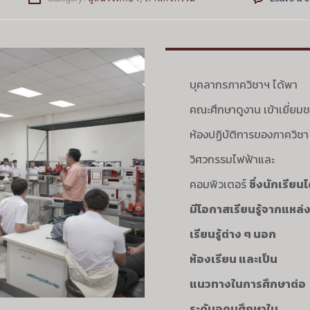
บุคลากรภาควิชาฯ ได้พา
คณะศึกษาดูงาน เข้าเยี่ยม
ห้องปฏิบัติการของภาควิชา
วิศวกรรมไฟฟ้าและ
คอมพิวเตอร์
ซึ่งนักเรียนไ
มีโอกาสเรียนรู้จากแหล่
เรียนรู้ต่าง ๆ นอก
ห้องเรียน และเป็น
แนวทางในการศึกษาต่อ
ระดับอุดมศึกษาใน