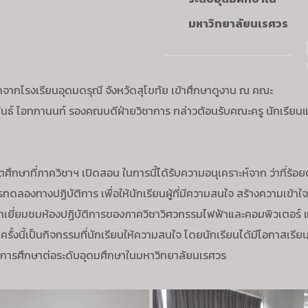
มหาวิทยาลัยนเรศวร
กจากโรงเรียนอุดมดรุณี จังหวัดสุโขทัย เข้าศึกษาดูงาน ณ คณะ
พันธ์ โอทกานนท์ รองคณบดีฝ่ายวิชาการ กล่าวต้อนรับคณะครู นักเรียน
กษาที่ภาควิชาฯ เปิดสอน ในการนี้ได้รับความอนุเคราะห์จาก ว่าที่ร้อยต
ดลองทางปฏิบัติการ เพื่อให้นักเรียนผู้ที่มีความสนใจ สร้างความเข้าใ
เข้าเยี่ยมชมห้องปฏิบัติการของภาควิชาวิศวกรรมไฟฟ้าและคอมพิวเตอร์ 
ั้งนี้เป็นกิจกรรมที่นักเรียนให้ความสนใจ โดยนักเรียนได้มีโอกาสเรียน
ในการศึกษาต่อระดับอุดมศึกษาในมหาวิทยาลัยนเรศวร