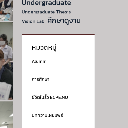
Undergraduate
Undergraduate Thesis
ศึกษาดูงาน
Vision Lab
หมวดหมู่
Alumni
การศึกษา
ชีวิตในรั้ว ECPE.NU
บทความเผยแพร่