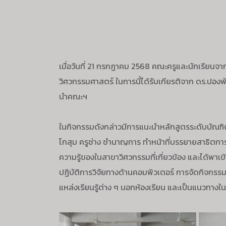
เมื่อวันที่ 21 กรกฏาคม 2568 คณะครูและนักเรียนจา
วิศวกรรมศาสตร์ ในการนี้ได้รับเกียรติจาก ดร.ปอง
นำคณะฯ
ในกิจกรรมดังกล่าวมีการแนะนำหลักสูตรระดับบัณฑิตศึ
โกสุม ครูช่าง ชำนาญการ ทำหน้าที่บรรยายสาธิตการท
ความรู้ของในสาขาวิศวกรรมที่เกี่ยวข้อง และได้พา
ปฏิบัติการวิจัยทางด้านคอมพิวเตอร์ การจัดกิจกรรมคร
แหล่งเรียนรู้ต่าง ๆ นอกห้องเรียน และเป็นแนวทาง