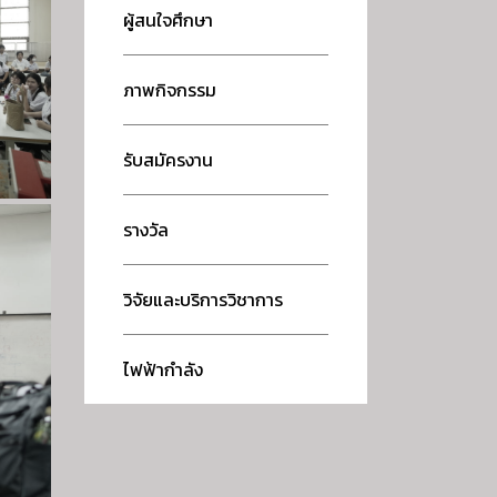
ผู้สนใจศึกษา
ภาพกิจกรรม
รับสมัครงาน
รางวัล
วิจัยและบริการวิชาการ
ไฟฟ้ากำลัง