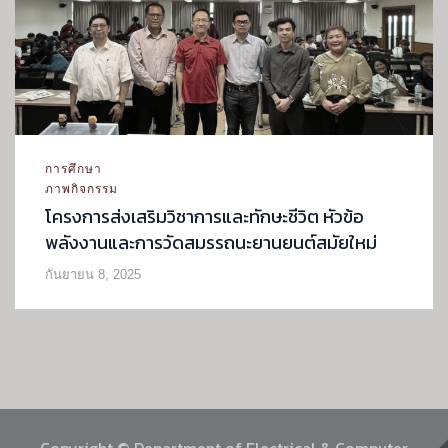
การศึกษา
ภาพกิจกรรม
โครงการส่งเสริมวิชาการและทักษะชีวิต หัวข้อ
พลังงานและการวัดสมรรถนะยานยนต์สมัยใหม่
กันยายน 8, 2025