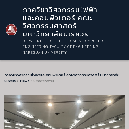
ภาควิชาวิศวกรรมไฟฟ้า
และคอมพิวเตอร์ คณะ
วิศวกรรมศาสตร์
มหาวิทยาลัยนเรศวร
DEPARTMENT OF ELECTRICAL & COMPUTER
ENGINEERING, FACULTY OF ENGINEERING,
NARESUAN UNIVERSITY
ภาควิชาวิศวกรรมไฟฟ้าและคอมพิวเตอร์ คณะวิศวกรรมศาสตร์ มหาวิทยาลัย
นเรศวร
>
News
>
SmartPower