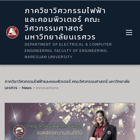
ภาควิชาวิศวกรรมไฟฟ้า
และคอมพิวเตอร์ คณะ
วิศวกรรมศาสตร์
มหาวิทยาลัยนเรศวร
DEPARTMENT OF ELECTRICAL & COMPUTER
ENGINEERING, FACULTY OF ENGINEERING,
NARESUAN UNIVERSITY
ภาควิชาวิศวกรรมไฟฟ้าและคอมพิวเตอร์ คณะวิศวกรรมศาสตร์ มหาวิทยาลัย
นเรศวร
>
News
>
Innovations