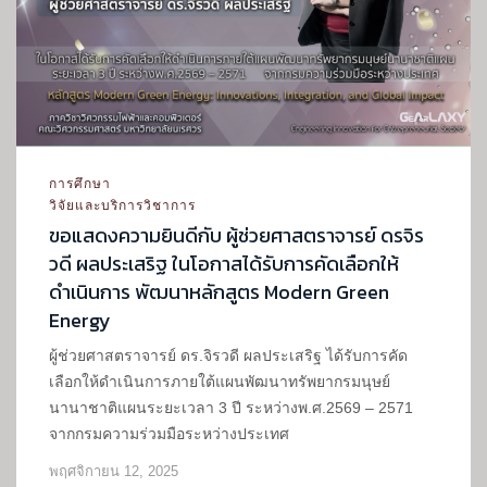
การศึกษา
วิจัยและบริการวิชาการ
ขอแสดงความยินดีกับ ผู้ช่วยศาสตราจารย์ ดรจิร
วดี ผลประเสริฐ ในโอกาสได้รับการคัดเลือกให้
ดำเนินการ พัฒนาหลักสูตร Modern Green
Energy
ผู้ช่วยศาสตราจารย์ ดร.จิรวดี ผลประเสริฐ ได้รับการคัด
เลือกให้ดำเนินการภายใต้แผนพัฒนาทรัพยากรมนุษย์
นานาชาติแผนระยะเวลา 3 ปี ระหว่างพ.ศ.2569 – 2571
จากกรมความร่วมมือระหว่างประเทศ
พฤศจิกายน 12, 2025