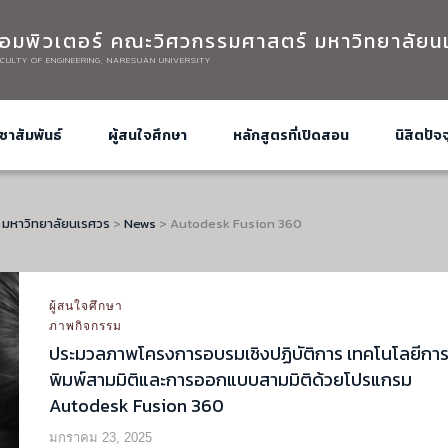
อมพิวเตอร์ คณะวิศวกรรมศาสตร์ มหาวิทยาลัยน
CULTY OF ENGINEERING, NARESUAN UNIVERSITY
ชาสัมพันธ์
ผู้สนใจศึกษา
หลักสูตรที่เปิดสอน
นิสิตปัจจ
 มหาวิทยาลัยนเรศวร
>
News
>
Autodesk Fusion 360
ผู้สนใจศึกษา
ภาพกิจกรรม
ประมวลภาพโครงการอบรมเชิงปฏิบัติการ เทคโนโลยีกา
พิมพ์สามมิติและการออกแบบสามมิติด้วยโปรแกรม
Autodesk Fusion 360
มกราคม 23, 2025