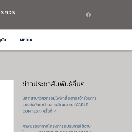
เรศวร
ุบัน
MEDIA
ข่าวประชาสัมพันธ์อื่นๆ
นิสิตสาขาวิศวกรรมไฟฟ้าสื่อสาร เข้าร่วมการ
ร
แข่งขันทักษะด้านสายสัญญาณ (CABLE
CONTEST) ครั้งที่ 14
ภาพบรรยากาศโครงการอบรมการใช้งาน