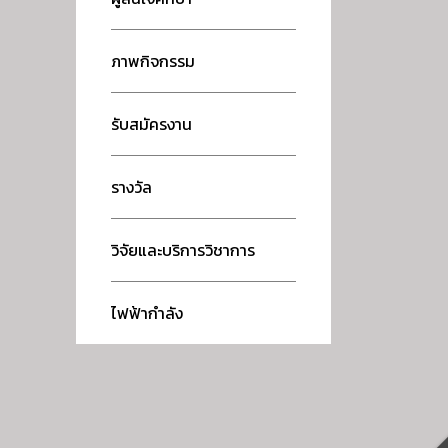
ภาพกิจกรรม
รับสมัครงาน
รางวัล
วิจัยและบริการวิชาการ
ไฟฟ้ากำลัง