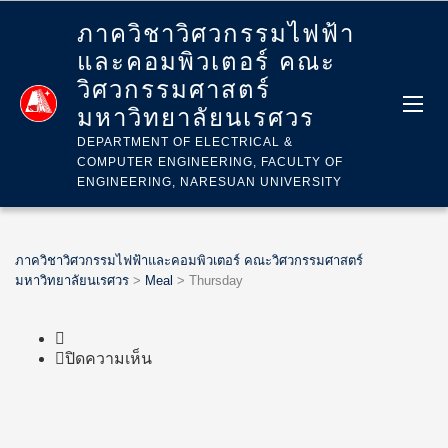
ภาควิชาวิศวกรรมไฟฟ้า
และคอมพิวเตอร์ คณะ
วิศวกรรมศาสตร์
มหาวิทยาลัยนเรศวร
DEPARTMENT OF ELECTRICAL &
COMPUTER ENGINEERING, FACULTY OF
ENGINEERING, NARESUAN UNIVERSITY
ภาควิชาวิศวกรรมไฟฟ้าและคอมพิวเตอร์ คณะวิศวกรรมศาสตร์
มหาวิทยาลัยนเรศวร
>
Meal
>
Thursday
บน
ปิดความเห็น