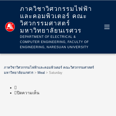
ภาควิชาวิศวกรรมไฟฟ้า
และคอมพิวเตอร์ คณะ
วิศวกรรมศาสตร์
มหาวิทยาลัยนเรศวร
DEPARTMENT OF ELECTRICAL &
COMPUTER ENGINEERING, FACULTY OF
ENGINEERING, NARESUAN UNIVERSITY
ภาควิชาวิศวกรรมไฟฟ้าและคอมพิวเตอร์ คณะวิศวกรรมศาสตร์
มหาวิทยาลัยนเรศวร
>
Meal
>
Saturday
บน
ปิดความเห็น