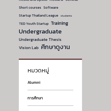
Short courses
Software
Startup Thailand League
students
Training
TED Youth Startup
Undergraduate
Undergraduate Thesis
ศึกษาดูงาน
Vision Lab
หมวดหมู่
Alumni
การศึกษา