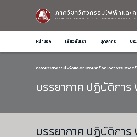
ภาควิชาวิศวกรรมไฟฟ้าและค
DEPARTMENT OF ELECTRICAL & COMPUTER ENGINEERING, FA
หน้าแรก
เกี่ยวกับเรา
บุคลากร
ประ
ภาควิชาวิศวกรรมไฟฟ้าและคอมพิวเตอร์ คณะวิศวกรรมศาสตร์
บรรยากาศ ปฏิบัติการ 
บรรยากาศ ปฏิบัติการ 