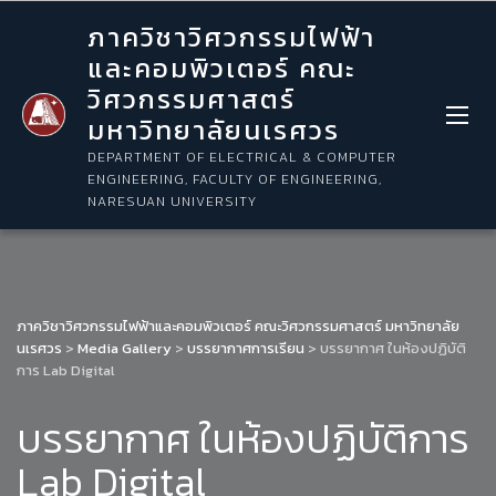
ภาควิชาวิศวกรรมไฟฟ้า
และคอมพิวเตอร์ คณะ
วิศวกรรมศาสตร์
มหาวิทยาลัยนเรศวร
DEPARTMENT OF ELECTRICAL & COMPUTER
ENGINEERING, FACULTY OF ENGINEERING,
NARESUAN UNIVERSITY
ภาควิชาวิศวกรรมไฟฟ้าและคอมพิวเตอร์ คณะวิศวกรรมศาสตร์ มหาวิทยาลัย
นเรศวร
>
Media Gallery
>
บรรยากาศการเรียน
>
บรรยากาศ ในห้องปฏิบัติ
การ Lab Digital
บรรยากาศ ในห้องปฏิบัติการ
Lab Digital