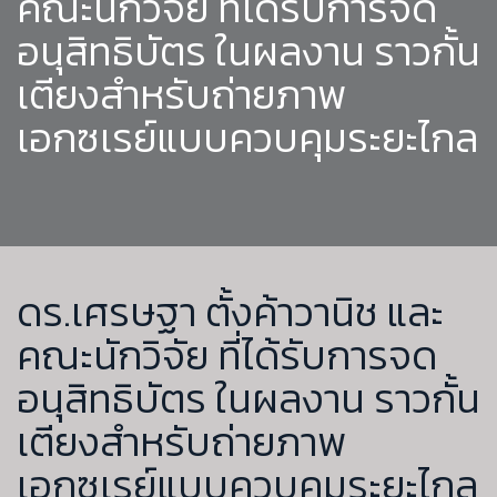
คณะนักวิจัย ที่ได้รับการจด
อนุสิทธิบัตร ในผลงาน ราวกั้น
เตียงสำหรับถ่ายภาพ
เอกซเรย์แบบควบคุมระยะไกล
ดร.เศรษฐา ตั้งค้าวานิช และ
คณะนักวิจัย ที่ได้รับการจด
อนุสิทธิบัตร ในผลงาน ราวกั้น
เตียงสำหรับถ่ายภาพ
เอกซเรย์แบบควบคุมระยะไกล