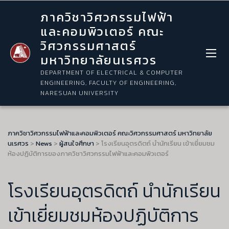
ภาควิชาวิศวกรรมไฟฟ้า
และคอมพิวเตอร์ คณะ
วิศวกรรมศาสตร์
มหาวิทยาลัยนเรศวร
DEPARTMENT OF ELECTRICAL & COMPUTER
ENGINEERING, FACULTY OF ENGINEERING,
NARESUAN UNIVERSITY
ภาควิชาวิศวกรรมไฟฟ้าและคอมพิวเตอร์ คณะวิศวกรรมศาสตร์ มหาวิทยาลัย
นเรศวร
>
News
>
ผู้สนใจศึกษา
>
โรงเรียนอุตรดิตถ์ นำนักเรียน เข้าเยี่ยมชม
ห้องปฏิบัติการของภาควิชาวิศวกรรมไฟฟ้าและคอมพิวเตอร์
โรงเรียนอุตรดิตถ์ นำนักเรียน
เข้าเยี่ยมชมห้องปฏิบัติการ