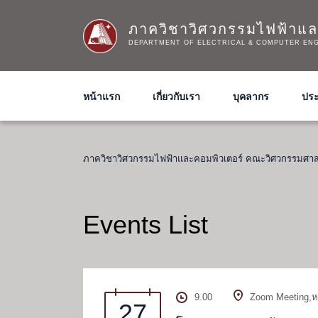
ภาควิชาวิศวกรรมไฟฟ้าแล
DEPARTMENT OF ELECTRICAL & COMPUTER ENG
หน้าแรก
เกี่ยวกับเรา
บุคลากร
ประ
ภาควิชาวิศวกรรมไฟฟ้าและคอมพิวเตอร์ คณะวิศวกรรมศาส
Events List
9.00
Zoom Meeting,ห
27