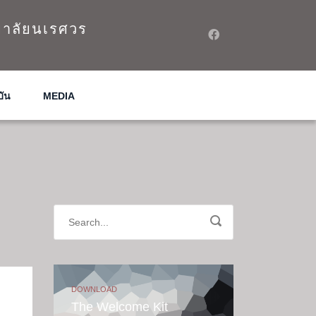
ยาลัยนเรศวร
บัน
MEDIA
DOWNLOAD
The Welcome Kit