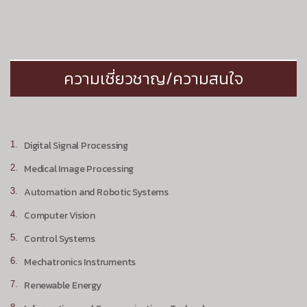
ความเชี่ยวชาญ/ความสนใจ
Digital Signal Processing
Medical Image Processing
Automation and Robotic Systems
Computer Vision
Control Systems
Mechatronics Instruments
Renewable Energy