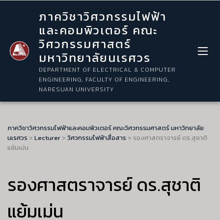
ภาควิชาวิศวกรรมไฟฟ้า
และคอมพิวเตอร์ คณะ
วิศวกรรมศาสตร์
มหาวิทยาลัยนเรศวร
DEPARTMENT OF ELECTRICAL & COMPUTER
ENGINEERING, FACULTY OF ENGINEERING,
NARESUAN UNIVERSITY
ภาควิชาวิศวกรรมไฟฟ้าและคอมพิวเตอร์ คณะวิศวกรรมศาสตร์ มหาวิทยาลัย
นเรศวร
>
Lecturer
>
วิศวกรรมไฟฟ้าสื่อสาร
>
รองศาสตราจารย์ ดร.สุชาติ
แย้มเม่น
รองศาสตราจารย์ ดร.สุชาติ
แย้มเม่น