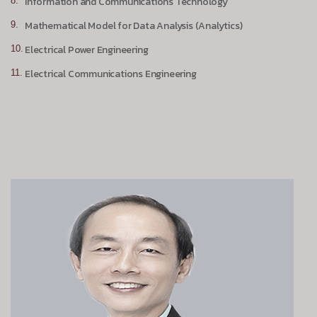
Information and Communications Technology
Mathematical Model for Data Analysis (Analytics)
Electrical Power Engineering
Electrical Communications Engineering