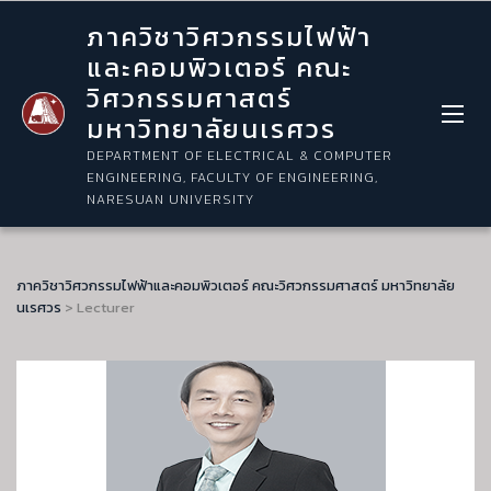
ภาควิชาวิศวกรรมไฟฟ้า
และคอมพิวเตอร์ คณะ
วิศวกรรมศาสตร์
มหาวิทยาลัยนเรศวร
DEPARTMENT OF ELECTRICAL & COMPUTER
ENGINEERING, FACULTY OF ENGINEERING,
NARESUAN UNIVERSITY
ภาควิชาวิศวกรรมไฟฟ้าและคอมพิวเตอร์ คณะวิศวกรรมศาสตร์ มหาวิทยาลัย
นเรศวร
>
Lecturer