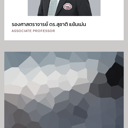
รองศาสตราจารย์ ดร.สุชาติ แย้มเม่น
ASSOCIATE PROFESSOR