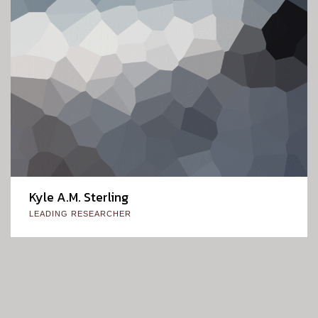
Kyle A.M. Sterling
LEADING RESEARCHER