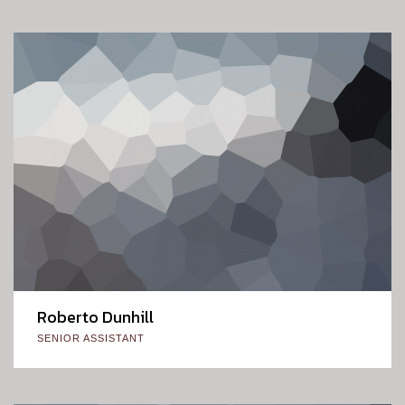
Roberto Dunhill
SENIOR ASSISTANT