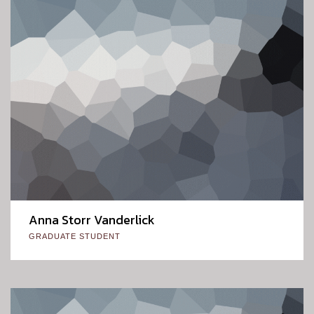
Anna Storr Vanderlick
GRADUATE STUDENT