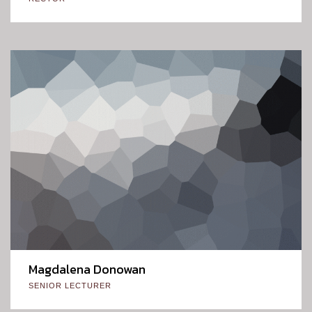
Magdalena Donowan
SENIOR LECTURER