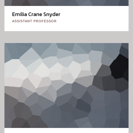
Emilia Crane Snyder
ASSISTANT PROFESSOR