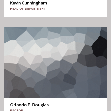
Kevin Cunningham
HEAD OF DEPARTMENT
Orlando E. Douglas
RECTOR